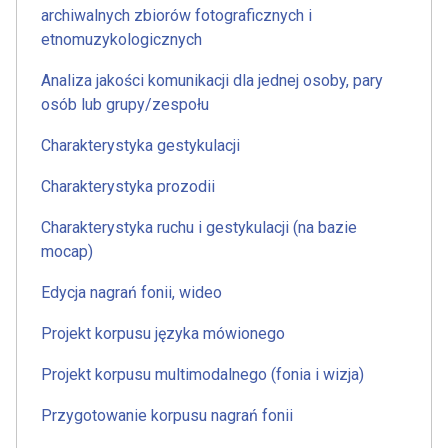
archiwalnych zbiorów fotograficznych i
etnomuzykologicznych
Analiza jakości komunikacji dla jednej osoby, pary
osób lub grupy/zespołu
Charakterystyka gestykulacji
Charakterystyka prozodii
Charakterystyka ruchu i gestykulacji (na bazie
mocap)
Edycja nagrań fonii, wideo
Projekt korpusu języka mówionego
Projekt korpusu multimodalnego (fonia i wizja)
Przygotowanie korpusu nagrań fonii