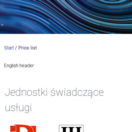
Start
/
Price list
English header
Jednostki świadczące
usługi