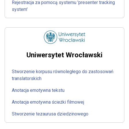
Rejestracja za pomocą systemu 'presenter tracking
system'
Uniwersytet Wrocławski
Stworzenie korpusu równoległego do zastosowań
translatorskich
Anotacja emotywna tekstu
Anotacja emotywna ścieżki filmowej
Stworzenie tezaurusa dziedzinowego