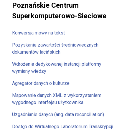
Poznańskie Centrum
Superkomputerowo-Sieciowe
Konwersja mowy na tekst
Pozyskanie zawartości średniowiecznych
dokumentów łacińskich
Wdrożenie dedykowanej instancji platformy
wymiany wiedzy
Agregator danych o kulturze
Mapowanie danych XML z wykorzystaniem
wygodnego interfejsu użytkownika
Uzgadnianie danych (ang. data reconciliation)
Dostęp do Wirtualnego Laboratorium Transkrypcji