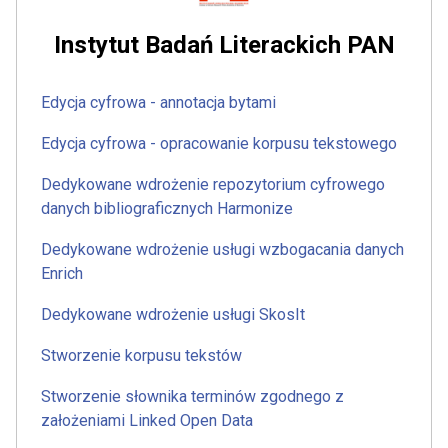
Instytut Badań Literackich PAN
Edycja cyfrowa - annotacja bytami
Edycja cyfrowa - opracowanie korpusu tekstowego
Dedykowane wdrożenie repozytorium cyfrowego
danych bibliograficznych Harmonize
Dedykowane wdrożenie usługi wzbogacania danych
Enrich
Dedykowane wdrożenie usługi SkosIt
Stworzenie korpusu tekstów
Stworzenie słownika terminów zgodnego z
założeniami Linked Open Data