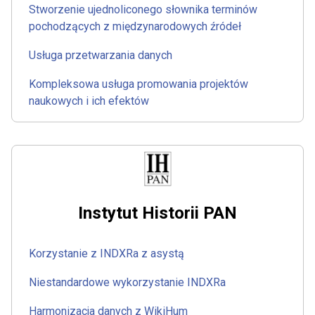
Stworzenie ujednoliconego słownika terminów
pochodzących z międzynarodowych źródeł
Usługa przetwarzania danych
Kompleksowa usługa promowania projektów
naukowych i ich efektów
Instytut Historii PAN
Korzystanie z INDXRa z asystą
Niestandardowe wykorzystanie INDXRa
Harmonizacja danych z WikiHum