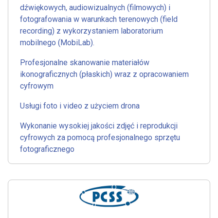
dźwiękowych, audiowizualnych (filmowych) i
fotografowania w warunkach terenowych (field
recording) z wykorzystaniem laboratorium
mobilnego (MobiLab).
Profesjonalne skanowanie materiałów
ikonograficznych (płaskich) wraz z opracowaniem
cyfrowym
Usługi foto i video z użyciem drona
Wykonanie wysokiej jakości zdjęć i reprodukcji
cyfrowych za pomocą profesjonalnego sprzętu
fotograficznego