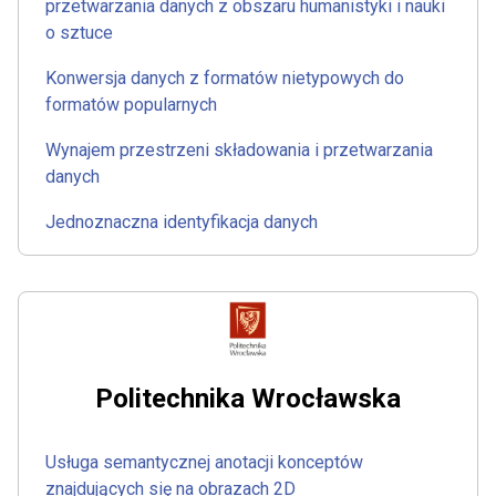
przetwarzania danych z obszaru humanistyki i nauki
o sztuce
Konwersja danych z formatów nietypowych do
formatów popularnych
Wynajem przestrzeni składowania i przetwarzania
danych
Jednoznaczna identyfikacja danych
Politechnika Wrocławska
Usługa semantycznej anotacji konceptów
znajdujących się na obrazach 2D