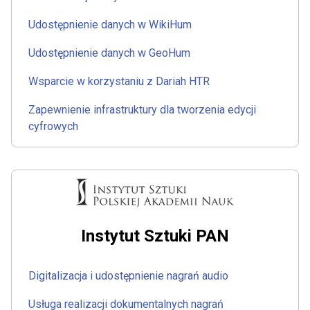
Udostępnienie danych w WikiHum
Udostępnienie danych w GeoHum
Wsparcie w korzystaniu z Dariah HTR
Zapewnienie infrastruktury dla tworzenia edycji
cyfrowych
Instytut Sztuki PAN
Digitalizacja i udostępnienie nagrań audio
Usługa realizacji dokumentalnych nagrań