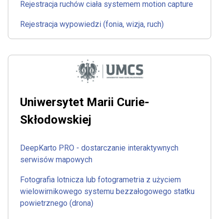
Rejestracja ruchów ciała systemem motion capture
Rejestracja wypowiedzi (fonia, wizja, ruch)
Uniwersytet Marii Curie-
Skłodowskiej
DeepKarto PRO - dostarczanie interaktywnych
serwisów mapowych
Fotografia lotnicza lub fotogrametria z użyciem
wielowirnikowego systemu bezzałogowego statku
powietrznego (drona)