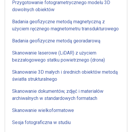
Przygotowanie fotogrametrycznego modelu 3D
dowolnych obiektów
Badania geofizyczne metodą magnetyczną z
użyciem ręcznego magnetometru transdukturowego
Badania geofizyczne metodą georadarową
Skanowanie laserowe (LiDAR) z użyciem
bezzałogowego statku powietrznego (drona)
Skanowanie 3D małych i średnich obiektów metodą
światła strukturalnego
Skanowanie dokumentów, zdjęć i materiałów
archiwalnych w standardowych formatach
Skanowanie wielkoformatowe
Sesja fotograficzna w studiu