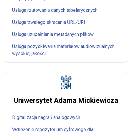
Usługa rzutowania danych tabelarycznych
Usługa trwałego skracania URL/URI
Usługa uzupełniania metadanych plików
Usługa pozyskiwania materiałów audiowizualnych
wysokiej jakości
Uniwersytet Adama Mickiewicza
Digitalizacja nagrań analogowych
Wdrożenie repozytorium cyfrowego dla