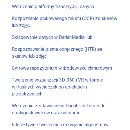
Wdrożenie platformy transkrypcji danych
Rozpoznanie drukowanego tekstu (OCR) ze skanów
lub zdjęć
Składowanie danych w DariahMediaHub
Rozpoznawanie pisma odręcznego (HTR) ze
skanów lub zdjęć
Cyfrowe repozytorium w środowisku chmurowym
Tworzenie wizualizacji 3D, 360 i VR w formie
wirtualnych wycieczek po obiektach i
przestrzeniach
Wdrożenie zestawu usług Dariah.lab Terms do
obsługi słowników oraz ontologii
Interaktywne tworzenie i rozwijanie algorytmów