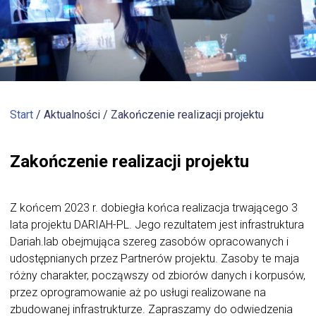
Start
/ Aktualności /
Zakończenie realizacji projektu
Zakończenie realizacji projektu
Z końcem 2023 r. dobiegła końca realizacja trwającego 3
lata projektu DARIAH-PL. Jego rezultatem jest infrastruktura
Dariah.lab obejmująca szereg zasobów opracowanych i
udostępnianych przez Partnerów projektu. Zasoby te maja
różny charakter, począwszy od zbiorów danych i korpusów,
przez oprogramowanie aż po usługi realizowane na
zbudowanej infrastrukturze. Zapraszamy do odwiedzenia