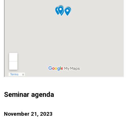
Seminar agenda
November 21, 2023