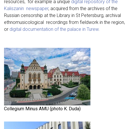
resources, for example a unique
digital repository of the
Kaliszanin newspaper
, acquired from the archives of the
Russian censorship at the Library in St Petersburg, archival
ethnomusicological recordings from fieldwork in the region,
or
digital documentation of the palace in Turew
.
Collegium Minus AMU (photo K. Duda)