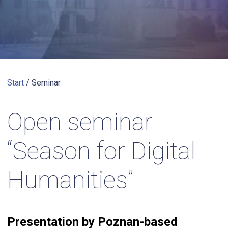
Start
/
Seminar
Open seminar
“Season for Digital
Humanities”
Presentation by Poznan-based