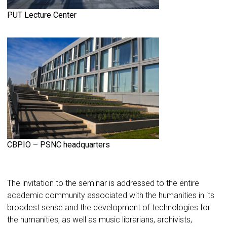
PUT Lecture Center
CBPIO – PSNC headquarters
The invitation to the seminar is addressed to the entire
academic community associated with the humanities in its
broadest sense and the development of technologies for
the humanities, as well as music librarians, archivists,