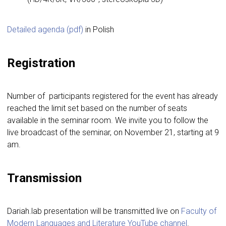
Detailed agenda (pdf)
in Polish
Registration
Number of participants registered for the event has already
reached the limit set based on the number of seats
available in the seminar room. We invite you to follow the
live broadcast of the seminar, on November 21, starting at 9
am.
Transmission
Dariah.lab presentation will be transmitted live on
Faculty of
Modern Languages and Literature YouTube channel
.