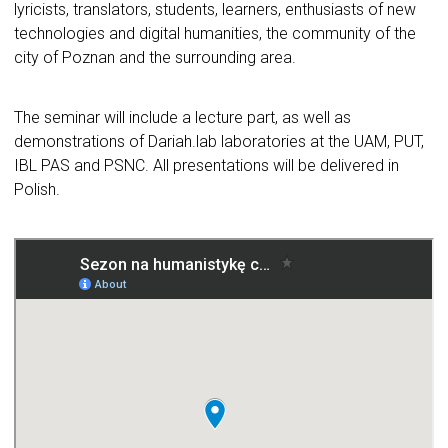
lyricists, translators, students, learners, enthusiasts of new
technologies and digital humanities, the community of the
city of Poznan and the surrounding area.
The seminar will include a lecture part, as well as
demonstrations of Dariah.lab laboratories at the UAM, PUT,
IBL PAS and PSNC. All presentations will be delivered in
Polish.