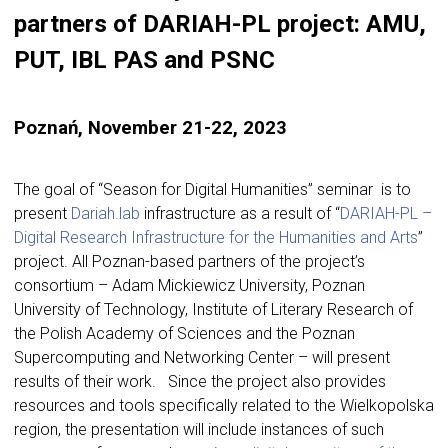
partners of DARIAH-PL project: AMU,
PUT, IBL PAS and PSNC
Poznań, November 21-22, 2023
The goal of “Season for Digital Humanities” seminar is to
present
Dariah.lab
infrastructure as a result of “
DARIAH-PL –
Digital Research Infrastructure for the Humanities and Arts
”
project. All Poznan-based partners of the project’s
consortium – Adam Mickiewicz University, Poznan
University of Technology, Institute of Literary Research of
the Polish Academy of Sciences and the Poznan
Supercomputing and Networking Center – will present
results of their work. Since the project also provides
resources and tools specifically related to the Wielkopolska
region, the presentation will include instances of such