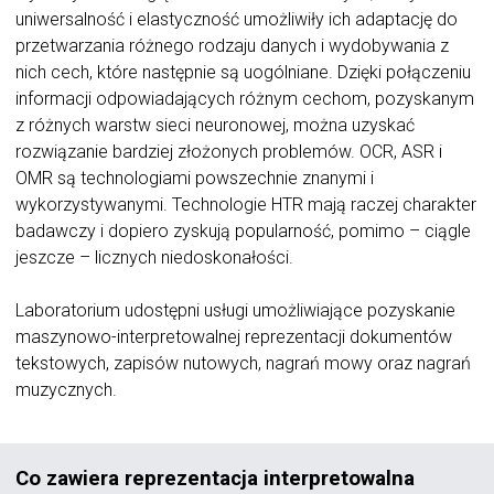
uniwersalność i elastyczność umożliwiły ich adaptację do
przetwarzania różnego rodzaju danych i wydobywania z
nich cech, które następnie są uogólniane. Dzięki połączeniu
informacji odpowiadających różnym cechom, pozyskanym
z różnych warstw sieci neuronowej, można uzyskać
rozwiązanie bardziej złożonych problemów. OCR, ASR i
OMR są technologiami powszechnie znanymi i
wykorzystywanymi. Technologie HTR mają raczej charakter
badawczy i dopiero zyskują popularność, pomimo – ciągle
jeszcze – licznych niedoskonałości.
Laboratorium udostępni usługi umożliwiające pozyskanie
maszynowo-interpretowalnej reprezentacji dokumentów
tekstowych, zapisów nutowych, nagrań mowy oraz nagrań
muzycznych.
Co zawiera reprezentacja interpretowalna