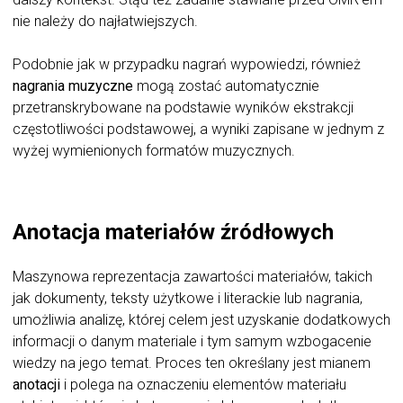
nie należy do najłatwiejszych.
Podobnie jak w przypadku nagrań wypowiedzi, również
nagrania muzyczne
mogą zostać automatycznie
przetranskrybowane na podstawie wyników ekstrakcji
częstotliwości podstawowej, a wyniki zapisane w jednym z
wyżej wymienionych formatów muzycznych.
Anotacja materiałów źródłowych
Maszynowa reprezentacja zawartości materiałów, takich
jak dokumenty, teksty użytkowe i literackie lub nagrania,
umożliwia analizę, której celem jest uzyskanie dodatkowych
informacji o danym materiale i tym samym wzbogacenie
wiedzy na jego temat. Proces ten określany jest mianem
anotacji
i polega na oznaczeniu elementów materiału