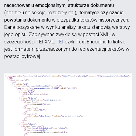
nacechowaniu emocjonalnym
,
strukturze dokumentu
(podziału na sekcje, rozdziały itp.),
tematyce czy czasie
powstania dokumentu
w przypadku tekstów historycznych.
Dane pozyskane w wyniku analizy tekstu stanowią warstwy
jego opisu. Zapisywane zwykle są w postaci XML, w
szczególności TEI XML.
TEI
czyli Text Encoding Initiative
jest formatem przeznaczonym do reprezentacji tekstów w
postaci cyfrowej.