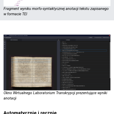
Fragment wyniku morfo-syntaktycznej anotacji tekstu zapisanego
w formacie TEI
Okno Wirtualnego Laboratorium Transkrypcji prezentujące wyniki
anotacji
Automatycznie i ręcznie