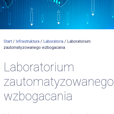
Start
/
Infrastruktura
/
Laboratoria
/
Laboratorium
zautomatyzowanego wzbogacania
Laboratorium
zautomatyzowanego
wzbogacania