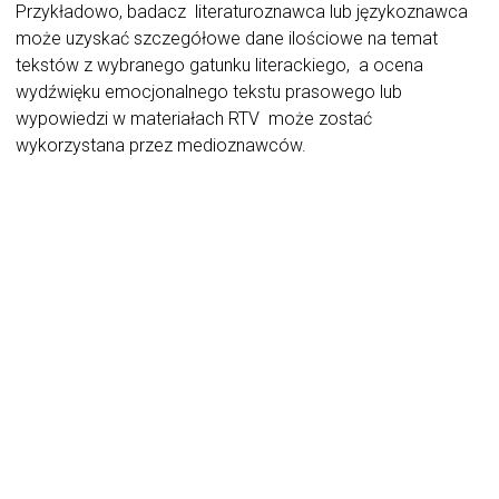
Przykładowo, badacz literaturoznawca lub językoznawca
może uzyskać szczegółowe dane ilościowe na temat
tekstów z wybranego gatunku literackiego, a ocena
wydźwięku emocjonalnego tekstu prasowego lub
wypowiedzi w materiałach RTV może zostać
wykorzystana przez medioznawców.