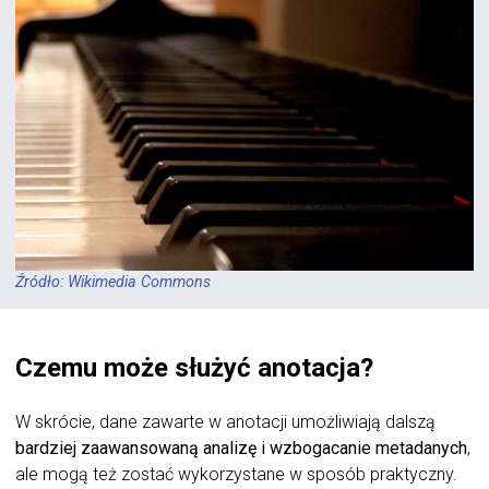
Źródło: Wikimedia Commons
Czemu może służyć anotacja?
W skrócie, dane zawarte w anotacji umożliwiają dalszą
bardziej zaawansowaną analizę i wzbogacanie metadanych
,
ale mogą też zostać wykorzystane w sposób praktyczny.