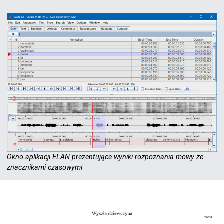
Okno aplikacji ELAN prezentujące wyniki rozpoznania mowy ze
znacznikami czasowymi