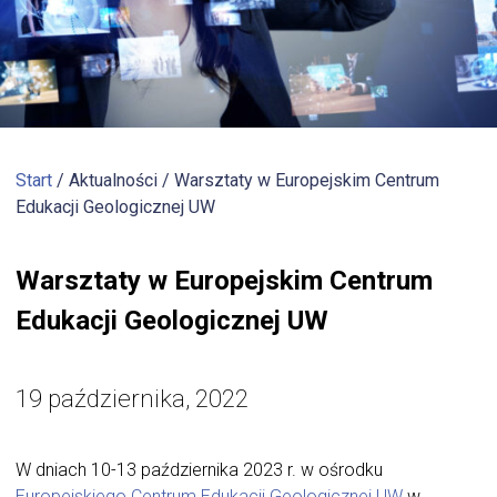
Start
/ Aktualności /
Warsztaty w Europejskim Centrum
Edukacji Geologicznej UW
Warsztaty w Europejskim Centrum
Edukacji Geologicznej UW
19 października, 2022
W dniach 10-13 października 2023 r. w ośrodku
Europejskiego Centrum Edukacji Geologicznej UW
w