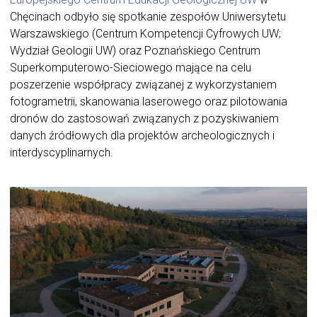
Chęcinach odbyło się spotkanie zespołów Uniwersytetu
Warszawskiego (Centrum Kompetencji Cyfrowych UW;
Wydział Geologii UW) oraz Poznańskiego Centrum
Superkomputerowo-Sieciowego mające na celu
poszerzenie współpracy związanej z wykorzystaniem
fotogrametrii, skanowania laserowego oraz pilotowania
dronów do zastosowań związanych z pozyskiwaniem
danych źródłowych dla projektów archeologicznych i
interdyscyplinarnych.