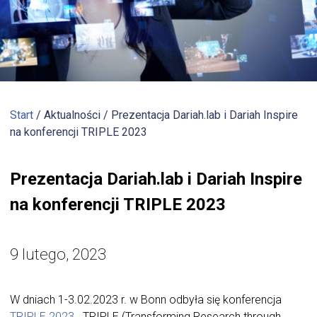
Start
/ Aktualności /
Prezentacja Dariah.lab i Dariah Inspire
na konferencji TRIPLE 2023
Prezentacja Dariah.lab i Dariah Inspire
na konferencji TRIPLE 2023
9 lutego, 2023
W dniach 1-3.02.2023 r. w Bonn odbyła się konferencja
TRIPLE 2023
. TRIPLE (Transforming Research through