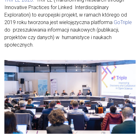
Innovative Practices for Linked Interdisciplinary
Exploration) to europejski projekt, w ramach którego od
2019 roku tworzona jest wielojęzyczna platforma
GoTriple
do przeszukiwania informacji naukowych (publikacji,
projektów czy danych) w humanistyce i naukach
społecznych.